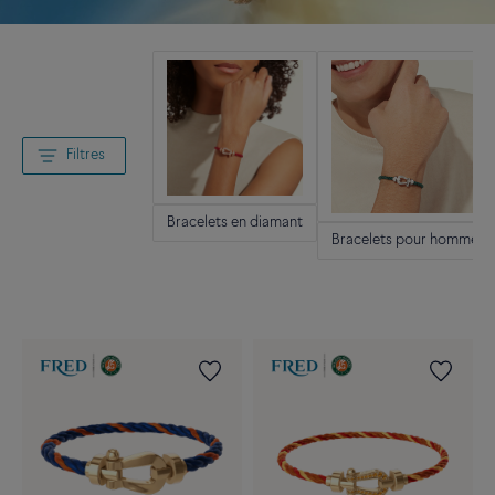
Filtres
Bracelets en diamant
Bracelets pour hommes