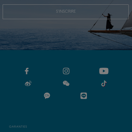
S'INSCRIRE
GARANTIES