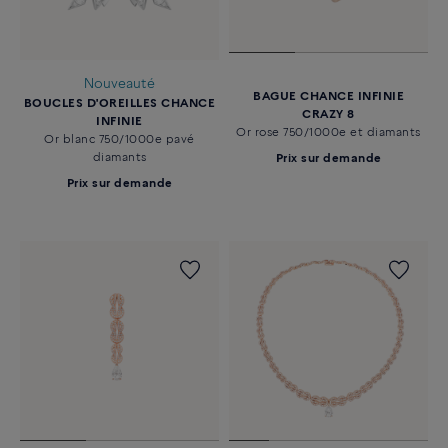
Nouveauté
BAGUE CHANCE INFINIE
BOUCLES D'OREILLES CHANCE
CRAZY 8
INFINIE
Or rose 750/1000e et diamants
Or blanc 750/1000e pavé
diamants
Prix sur demande
Prix sur demande