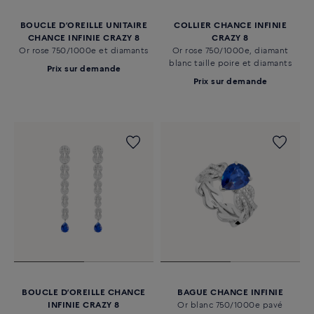
BOUCLE D’OREILLE UNITAIRE
COLLIER CHANCE INFINIE
CHANCE INFINIE CRAZY 8
CRAZY 8
Or rose 750/1000e et diamants
Or rose 750/1000e, diamant
blanc taille poire et diamants
Prix sur demande
Prix sur demande
BOUCLE D’OREILLE CHANCE
BAGUE CHANCE INFINIE
INFINIE CRAZY 8
Or blanc 750/1000e pavé