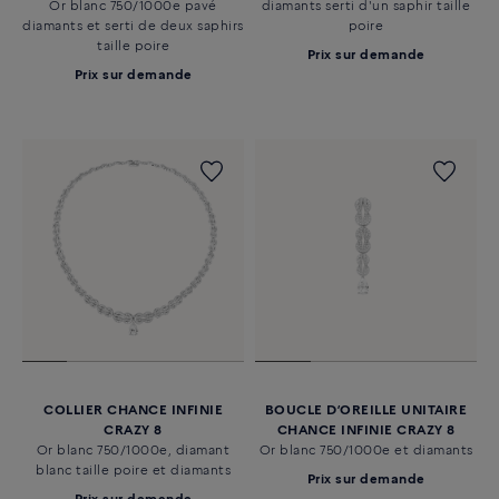
Or blanc 750/1000e pavé
diamants serti d'un saphir taille
diamants et serti de deux saphirs
poire
taille poire
Prix sur demande
Prix sur demande
COLLIER CHANCE INFINIE
BOUCLE D’OREILLE UNITAIRE
CRAZY 8
CHANCE INFINIE CRAZY 8
Or blanc 750/1000e, diamant
Or blanc 750/1000e et diamants
blanc taille poire et diamants
Prix sur demande