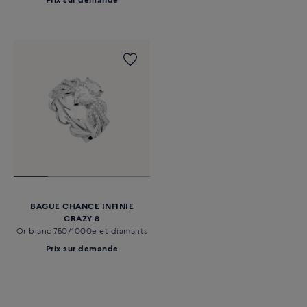
Prix sur demande
BAGUE CHANCE INFINIE
CRAZY 8
Or blanc 750/1000e et diamants
Prix sur demande