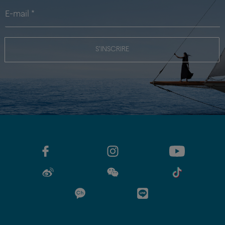
S'INSCRIRE