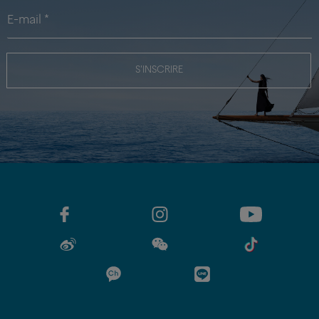
S'INSCRIRE