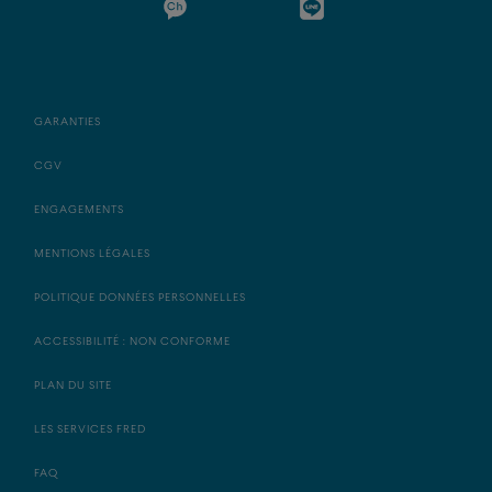
GARANTIES
CGV
ENGAGEMENTS
MENTIONS LÉGALES
POLITIQUE DONNÉES PERSONNELLES
ACCESSIBILITÉ : NON CONFORME
PLAN DU SITE
LES SERVICES FRED
FAQ