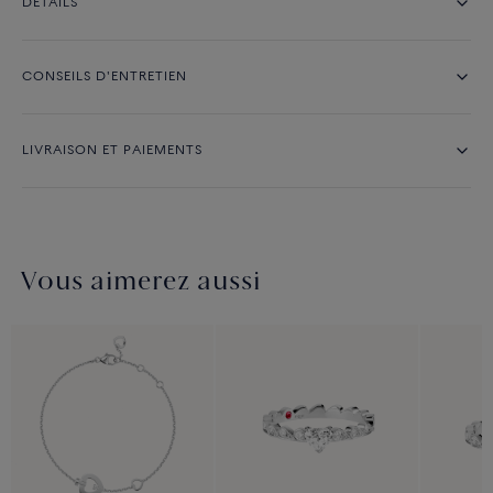
DÉTAILS
CONSEILS D'ENTRETIEN
LIVRAISON ET PAIEMENTS
Vous aimerez aussi