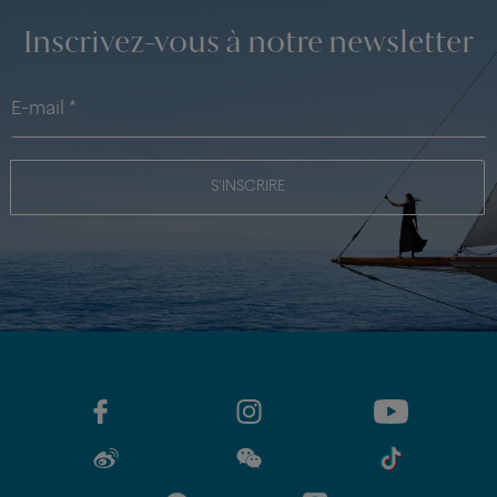
Inscrivez-vous à notre newsletter
S'INSCRIRE