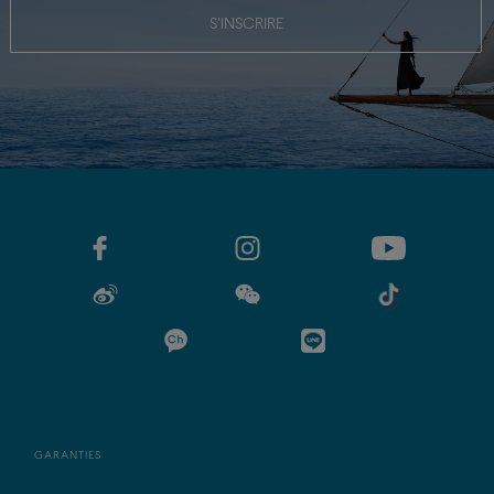
S'INSCRIRE
GARANTIES