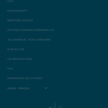
CGV
ENGAGEMENTS
MENTIONS LÉGALES
POLITIQUE DONNÉES PERSONNELLES
ACCESSIBILITÉ : NON CONFORME
PLAN DU SITE
LES SERVICES FRED
FAQ
PARAMÈTRES DES COOKIES
EUROPE - FRANÇAIS