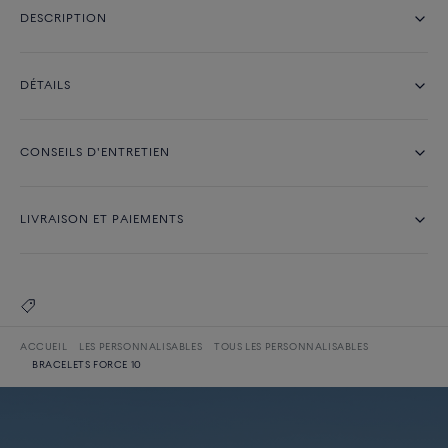
DESCRIPTION
DÉTAILS
CONSEILS D'ENTRETIEN
LIVRAISON ET PAIEMENTS
ACCUEIL
LES PERSONNALISABLES
TOUS LES PERSONNALISABLES
BRACELETS FORCE 10