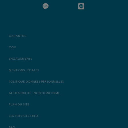
GARANTIES
CGV
ENGAGEMENTS
MENTIONS LÉGALES
POLITIQUE DONNÉES PERSONNELLES
ACCESSIBILITÉ : NON CONFORME
PLAN DU SITE
LES SERVICES FRED
FAQ