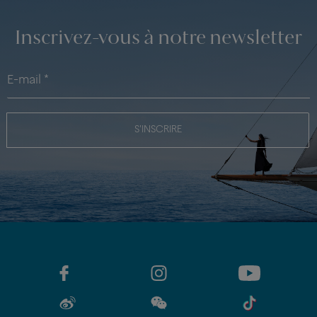
Inscrivez-vous à notre newsletter
S'INSCRIRE