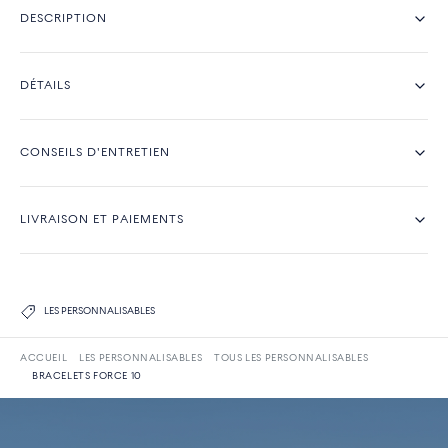
DESCRIPTION
DÉTAILS
CONSEILS D'ENTRETIEN
LIVRAISON ET PAIEMENTS
LES PERSONNALISABLES
ACCUEIL
LES PERSONNALISABLES
TOUS LES PERSONNALISABLES
BRACELETS FORCE 10