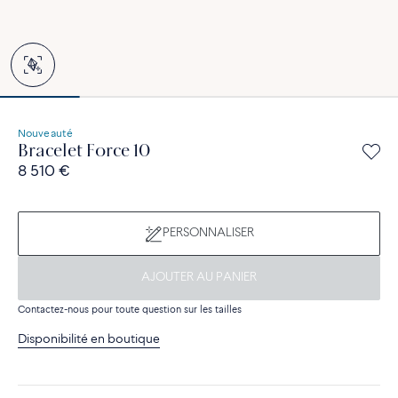
Nouveauté
Bracelet Force 10
8 510 €
PERSONNALISER
AJOUTER AU PANIER
Contactez-nous pour toute question sur les tailles
Disponibilité en boutique