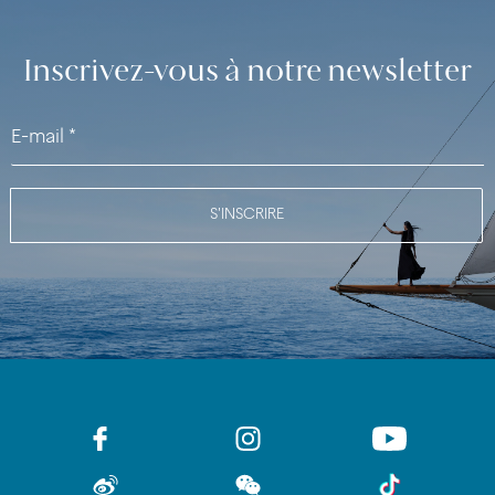
Inscrivez-vous à notre newsletter
S'INSCRIRE