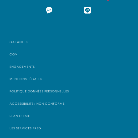
GARANTIES
CGV
ENGAGEMENTS
MENTIONS LÉGALES
POLITIQUE DONNÉES PERSONNELLES
ACCESSIBILITÉ : NON CONFORME
PLAN DU SITE
LES SERVICES FRED