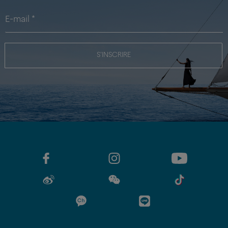
S'INSCRIRE