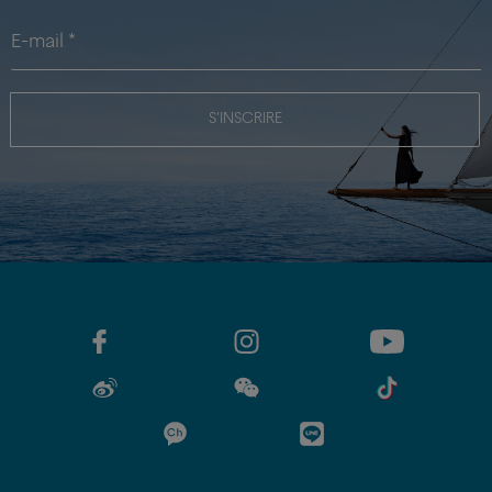
S'INSCRIRE