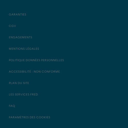
GARANTIES
CGV
ENGAGEMENTS
MENTIONS LÉGALES
POLITIQUE DONNÉES PERSONNELLES
ACCESSIBILITÉ : NON CONFORME
PLAN DU SITE
LES SERVICES FRED
FAQ
PARAMÈTRES DES COOKIES