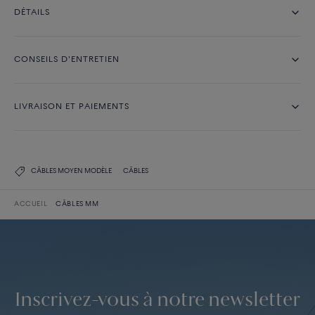
DÉTAILS
CONSEILS D'ENTRETIEN
LIVRAISON ET PAIEMENTS
CÂBLES MOYEN MODÈLE
CÂBLES
ACCUEIL
CÂBLES MM
Inscrivez-vous à notre newsletter