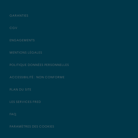
GARANTIES
CGV
ENGAGEMENTS
MENTIONS LÉGALES
POLITIQUE DONNÉES PERSONNELLES
ACCESSIBILITÉ : NON CONFORME
PLAN DU SITE
LES SERVICES FRED
FAQ
PARAMÈTRES DES COOKIES