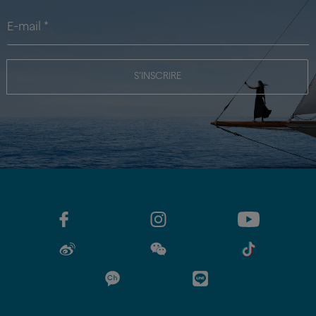
S'INSCRIRE