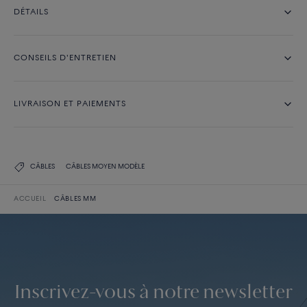
DÉTAILS
CONSEILS D'ENTRETIEN
LIVRAISON ET PAIEMENTS
CÂBLES
CÂBLES MOYEN MODÈLE
ACCUEIL
CÂBLES MM
Inscrivez-vous à notre newsletter