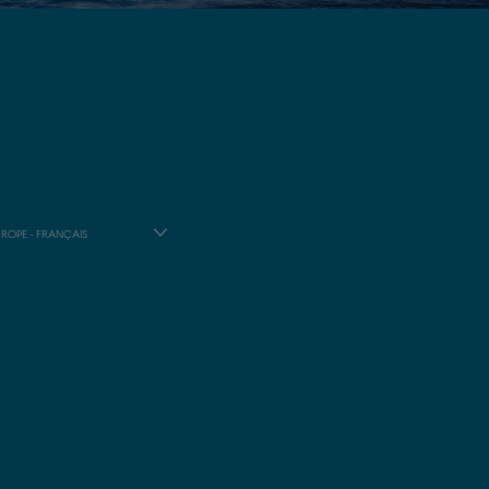
ROPE - FRANÇAIS