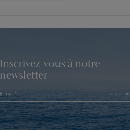
Inscrivez-vous à notre
newsletter
S'INSCRIR