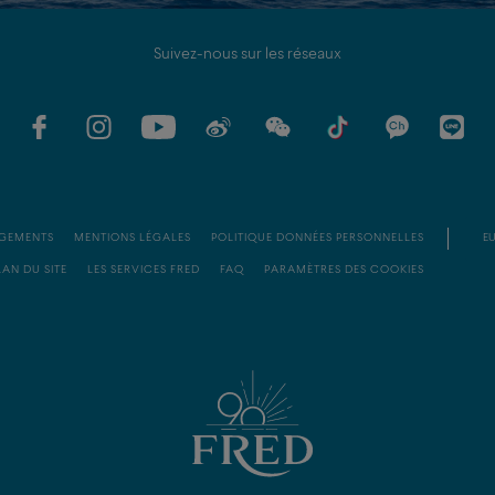
Suivez-nous sur les réseaux
GEMENTS
MENTIONS LÉGALES
POLITIQUE DONNÉES PERSONNELLES
EU
LAN DU SITE
LES SERVICES FRED
FAQ
PARAMÈTRES DES COOKIES