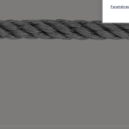
Paramètres