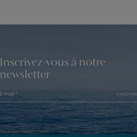
Inscrivez-vous à notre
newsletter
S'INSCRIR