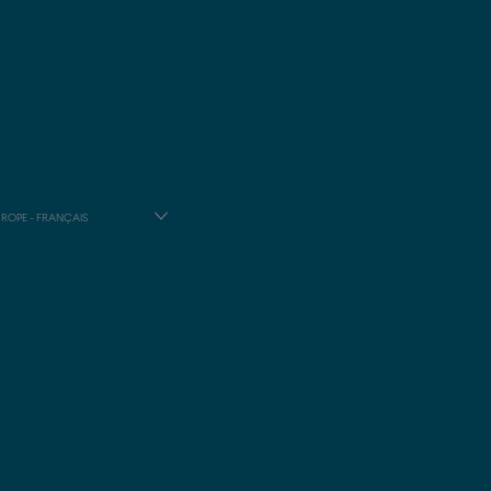
ROPE - FRANÇAIS