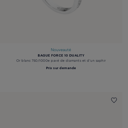
Nouveauté
BAGUE FORCE 10 DUALITY
Or blanc 750/1000e pavé de diamants et d'un saphir
Prix sur demande