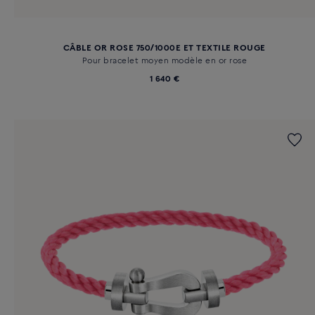
CÂBLE OR ROSE 750/1000E ET TEXTILE ROUGE
Pour bracelet moyen modèle en or rose
1 640 €