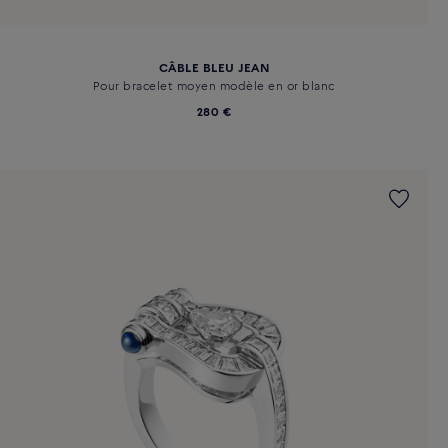
CÂBLE BLEU JEAN
Pour bracelet moyen modèle en or blanc
280 €