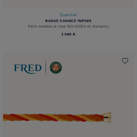
Essentiel
BAGUE CHANCE INFINIE
Petit modèle or rose 750/1000e et diamants
3 980 €