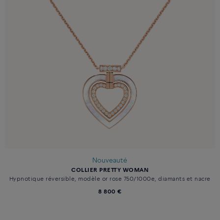
Nouveauté
COLLIER PRETTY WOMAN
Hypnotique réversible, modèle or rose 750/1000e, diamants et nacre
8 800 €