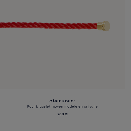
CÂBLE ROUGE
Pour bracelet moyen modèle en or jaune
280 €