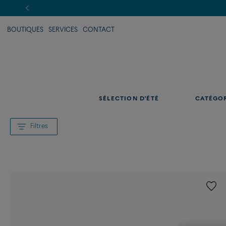
BOUTIQUES
SERVICES
CONTACT
SÉLECTION D'ÉTÉ
CATÉGO
Filtres