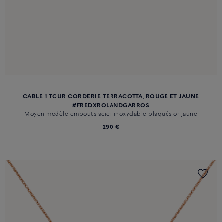
CABLE 1 TOUR CORDERIE TERRACOTTA, ROUGE ET JAUNE
#FREDXROLANDGARROS
Moyen modèle embouts acier inoxydable plaqués or jaune
290 €