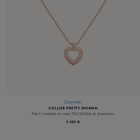
Essentiel
COLLIER PRETTY WOMAN
Petit modèle or rose 750/1000e et diamants
3 420 €