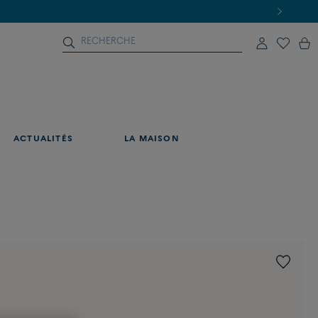
ACTUALITÉS
LA MAISON