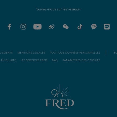
Suivez-nous sur les réseaux
GEMENTS
MENTIONS LÉGALES
POLITIQUE DONNÉES PERSONNELLES
EU
LAN DU SITE
LES SERVICES FRED
FAQ
PARAMÈTRES DES COOKIES