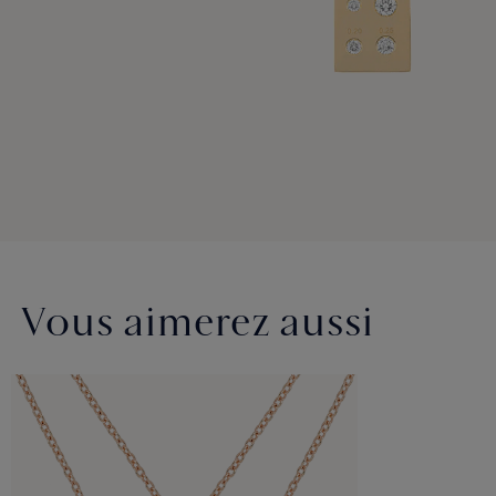
Vous aimerez aussi