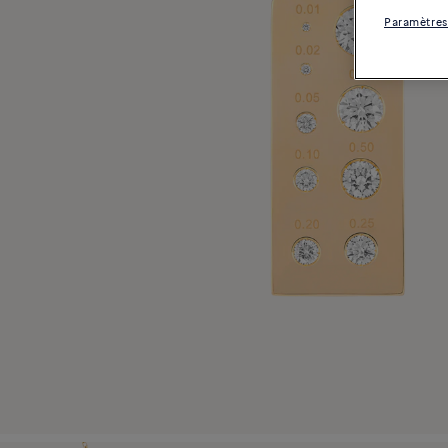
Paramètres