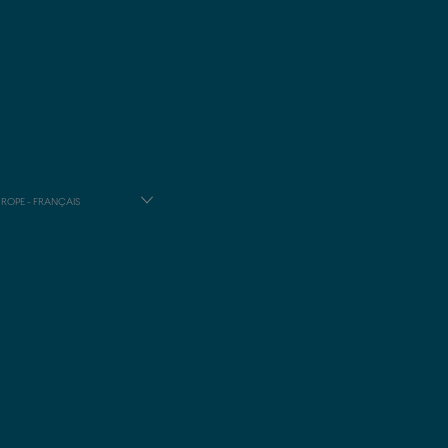
ROPE - FRANÇAIS