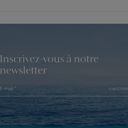
Inscrivez-vous à notre
newsletter
S'INSCRIR