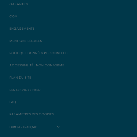
GARANTIES
CGV
ENGAGEMENTS
MENTIONS LÉGALES
POLITIQUE DONNÉES PERSONNELLES
ACCESSIBILITÉ : NON CONFORME
PLAN DU SITE
LES SERVICES FRED
FAQ
PARAMÈTRES DES COOKIES
EUROPE - FRANÇAIS