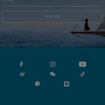
S'INSCRIRE