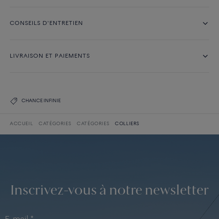
CONSEILS D'ENTRETIEN
LIVRAISON ET PAIEMENTS
CHANCE INFINIE
ACCUEIL
CATÉGORIES
CATÉGORIES
COLLIERS
Inscrivez-vous à notre newsletter