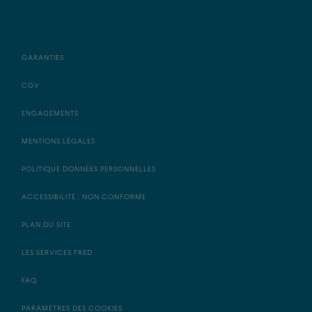
GARANTIES
CGV
ENGAGEMENTS
MENTIONS LÉGALES
POLITIQUE DONNÉES PERSONNELLES
ACCESSIBILITÉ : NON CONFORME
PLAN DU SITE
LES SERVICES FRED
FAQ
PARAMÈTRES DES COOKIES