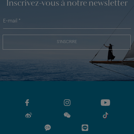
Inscrivez-vous à notre newsletter
S'INSCRIRE