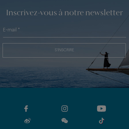
Inscrivez-vous à notre newsletter
S'INSCRIRE