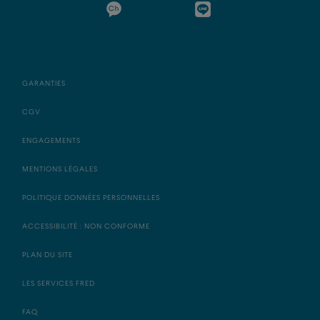
GARANTIES
CGV
ENGAGEMENTS
MENTIONS LÉGALES
POLITIQUE DONNÉES PERSONNELLES
ACCESSIBILITÉ : NON CONFORME
PLAN DU SITE
LES SERVICES FRED
FAQ