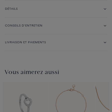
DÉTAILS
CONSEILS D'ENTRETIEN
LIVRAISON ET PAIEMENTS
Vous aimerez aussi