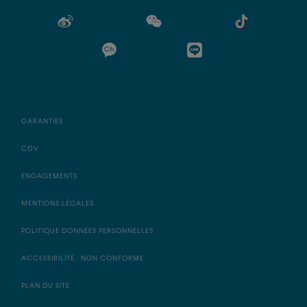
GARANTIES
CGV
ENGAGEMENTS
MENTIONS LÉGALES
POLITIQUE DONNÉES PERSONNELLES
ACCESSIBILITÉ : NON CONFORME
PLAN DU SITE