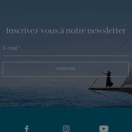
Inscrivez-vous à notre newsletter
S'INSCRIRE