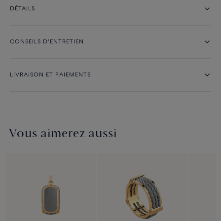
DÉTAILS
CONSEILS D'ENTRETIEN
LIVRAISON ET PAIEMENTS
Vous aimerez aussi