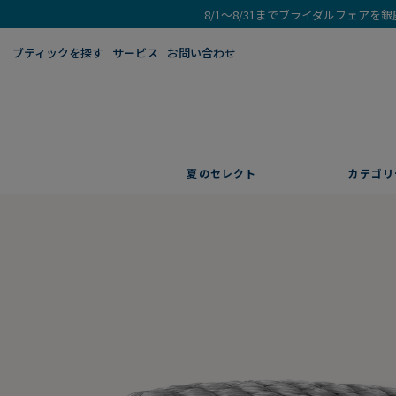
8/1～8/31までブライダルフェア
ブティックを探す​
サービス
お問い合わせ
夏のセレクト
カテゴリ