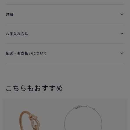
詳細​
お手入れ方法
配送・お支払いについて
こちらもおすすめ