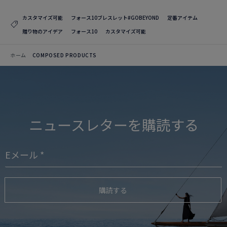
カスタマイズ可能
フォース10ブレスレット#GOBEYOND
定番アイテム
贈り物のアイデア
フォース10
カスタマイズ可能
ホーム
COMPOSED PRODUCTS
ニュースレターを購読する
購読する