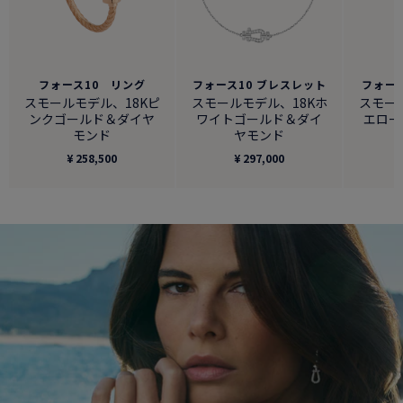
フォース10 リング
フォース10 ブレスレット
フォー
スモールモデル、18Kピ
スモールモデル、18Kホ
スモー
ンクゴールド＆ダイヤ
ワイトゴールド＆ダイ
エロー
モンド
ヤモンド
¥ 258,500
¥ 297,000