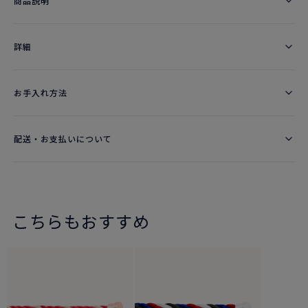
商品説明
詳細​
お手入れ方法
配送・お支払いについて
こちらもおすすめ