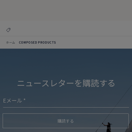
クリエイションを見る
コレクションを見る
ホーム
COMPOSED PRODUCTS
ニュースレターを購読する
購読する