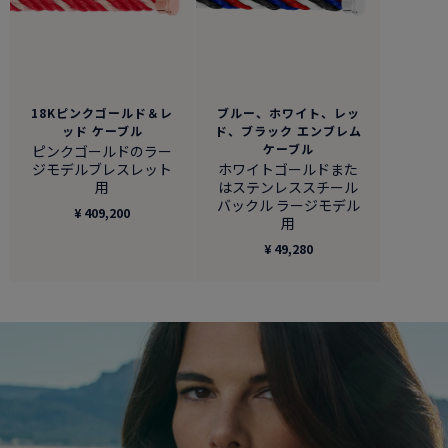
18Kピンクゴールド＆レ
ブルー、ホワイト、レッ
ッド ケーブル
ド、ブラック エンブレム
ケーブル
ピンクゴールドのラー
ジモデルブレスレット
ホワイトゴールドまた
用
はステンレススチール
バックル ラージモデル
¥ 409,200
用
¥ 49,280