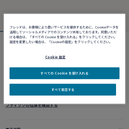
フレッドは、お客様により良いサービスを提供するために、Cookieデータを
活用してソーシャルメディアでのコンテンツ共有しております。同意いただ
ける場合は、「すべての Cookie を受け入れる」をクリックしてください。
設定を変更したい場合は、「Cookieの設定」をクリックしてください。
フォース10ブレスレット
¥ 1,567,280
Cookie 設定
カスタマイズ
すべての Cookie を受け入れる
ショッピングバッグに追加
すべて拒否する
10営業日以内に発送
ブティックの在庫を確認する​