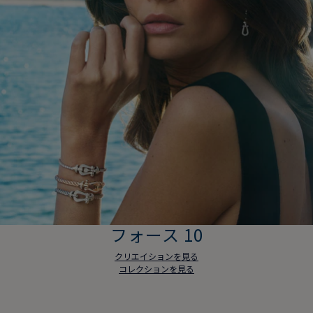
フォース 10
クリエイションを見る
コレクションを見る
フォース 10