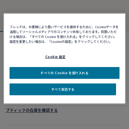
フレッドは、お客様により良いサービスを提供するために、Cookieデータを
活用してソーシャルメディアでのコンテンツ共有しております。同意いただ
ける場合は、「すべての Cookie を受け入れる」をクリックしてください。
設定を変更したい場合は、「Cookieの設定」をクリックしてください。
新製品
フォース10ブレスレット
¥ 3,212,000
Cookie 設定
すべての Cookie を受け入れる
カスタマイズ
すべて拒否する
ショッピングバッグに追加
10営業日以内に発送
ブティックの在庫を確認する​