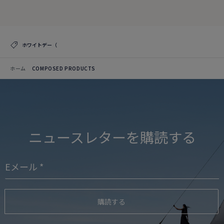
コレクションを見る
ホワイトデー（
ホーム
COMPOSED PRODUCTS
ニュースレターを購読する
購読する