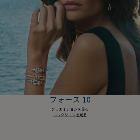
フォース 10
クリエイションを見る
コレクションを見る
フォース 10
クリエイションを見る