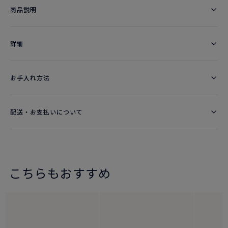
商品説明
詳細​
お手入れ方法
配送・お支払いについて
こちらもおすすめ