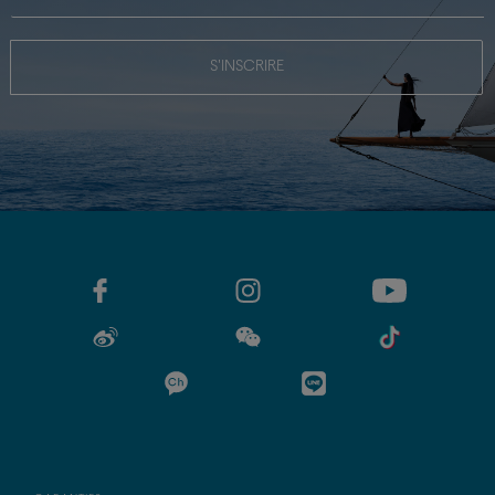
S'INSCRIRE