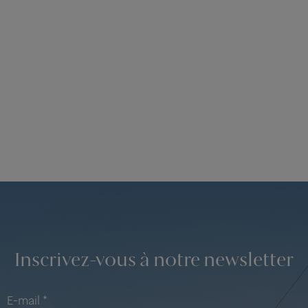
Inscrivez-vous à notre newsletter