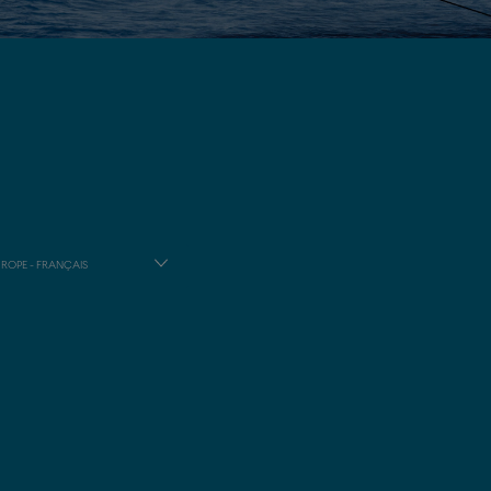
ROPE - FRANÇAIS