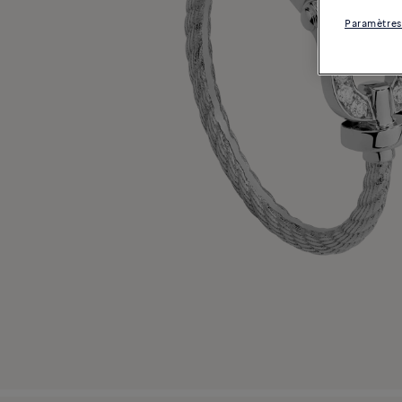
Paramètres