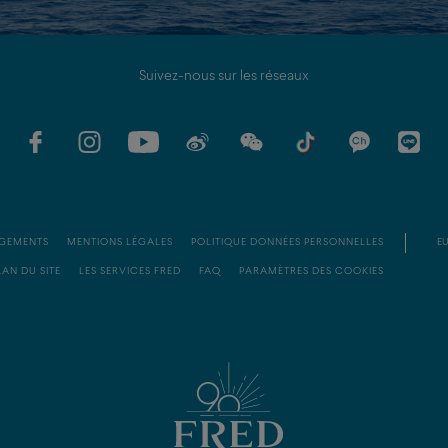
Suivez-nous sur les réseaux
GEMENTS
MENTIONS LÉGALES
POLITIQUE DONNÉES PERSONNELLES
EU
LAN DU SITE
LES SERVICES FRED
FAQ
PARAMÈTRES DES COOKIES