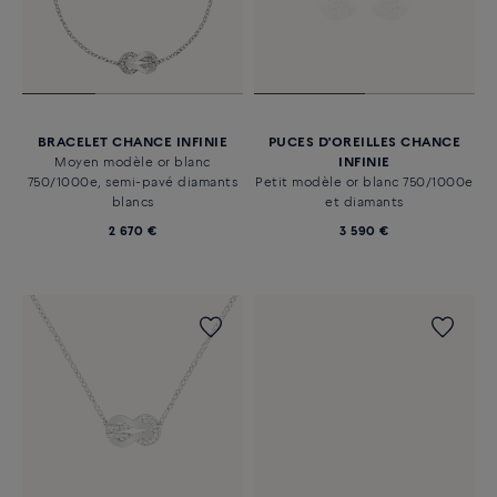
BRACELET CHANCE INFINIE
PUCES D'OREILLES CHANCE
Moyen modèle or blanc
INFINIE
750/1000e, semi-pavé diamants
Petit modèle or blanc 750/1000e
blancs
et diamants
2 670 €
3 590 €