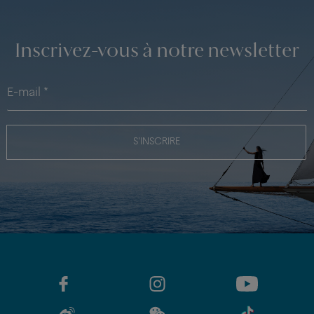
Inscrivez-vous à notre newsletter
S'INSCRIRE