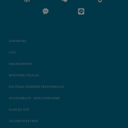
GARANTIES
CGV
ENGAGEMENTS
MENTIONS LÉGALES
POLITIQUE DONNÉES PERSONNELLES
ACCESSIBILITÉ : NON CONFORME
PLAN DU SITE
LES SERVICES FRED