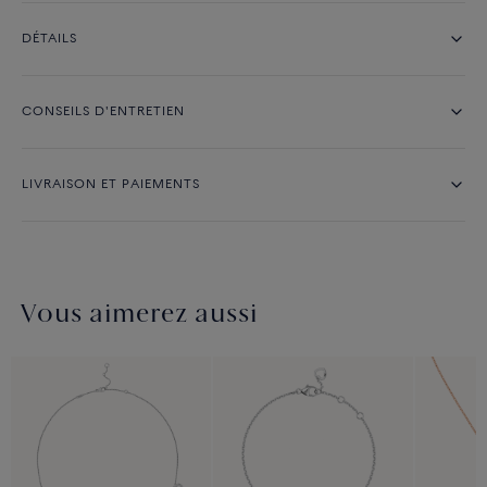
DÉTAILS
CONSEILS D'ENTRETIEN
LIVRAISON ET PAIEMENTS
Vous aimerez aussi