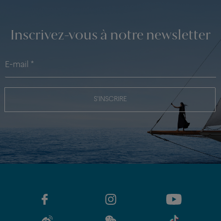
Inscrivez-vous à notre newsletter
S'INSCRIRE