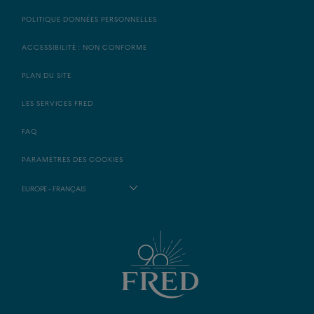
POLITIQUE DONNÉES PERSONNELLES
ACCESSIBILITÉ : NON CONFORME
PLAN DU SITE
LES SERVICES FRED
FAQ
PARAMÈTRES DES COOKIES
EUROPE - FRANÇAIS