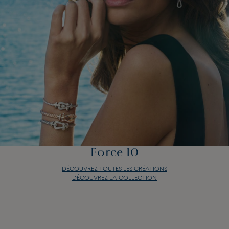
Force 10
DÉCOUVREZ TOUTES LES CRÉATIONS
DÉCOUVREZ LA COLLECTION
Force 10
DÉCOUVREZ TOUTES LES CRÉATIONS
DÉCOUVREZ LA COLLECTION