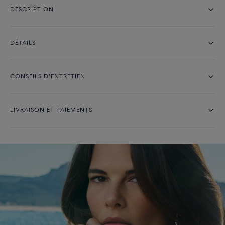
DESCRIPTION
DÉTAILS
CONSEILS D'ENTRETIEN
LIVRAISON ET PAIEMENTS