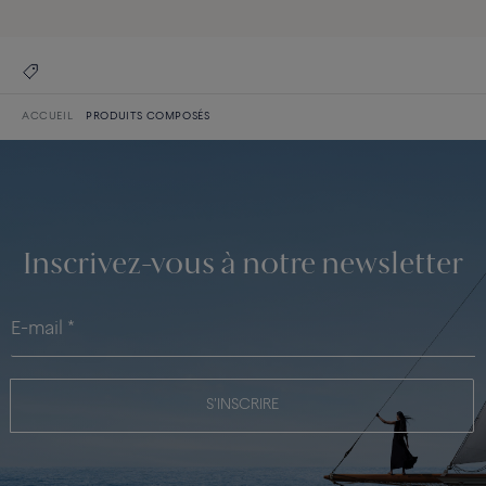
ACCUEIL
PRODUITS COMPOSÉS
Inscrivez-vous à notre newsletter
S'INSCRIRE