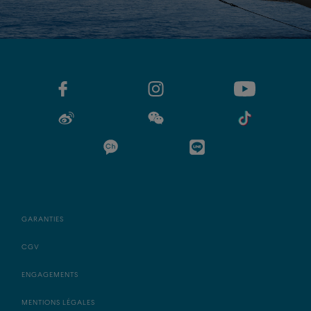
GARANTIES
CGV
ENGAGEMENTS
MENTIONS LÉGALES