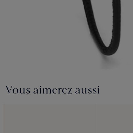
Vous aimerez aussi