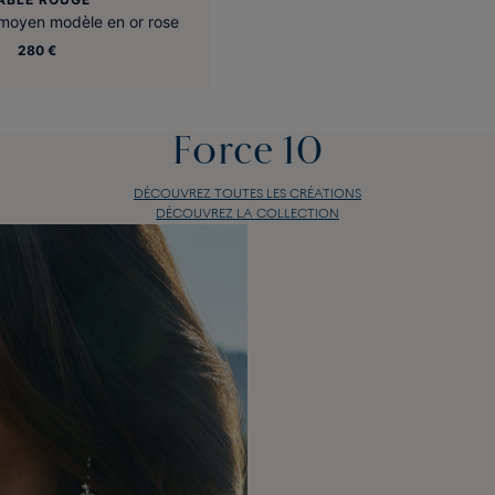
 moyen modèle en or rose
280 €
Force 10
DÉCOUVREZ TOUTES LES CRÉATIONS
DÉCOUVREZ LA COLLECTION