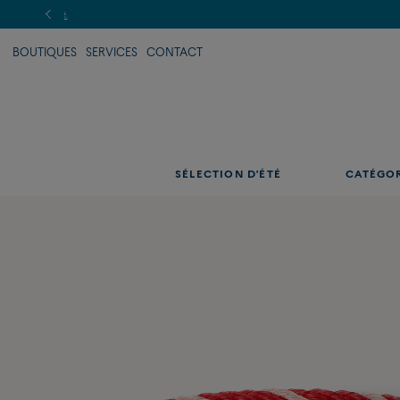
BOUTIQUES
SERVICES
CONTACT
SÉLECTION D'ÉTÉ
CATÉGO