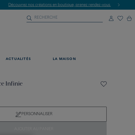
ACTUALITÉS
LA MAISON
e Infinie
PERSONNALISER
AJOUTER AU PANIER