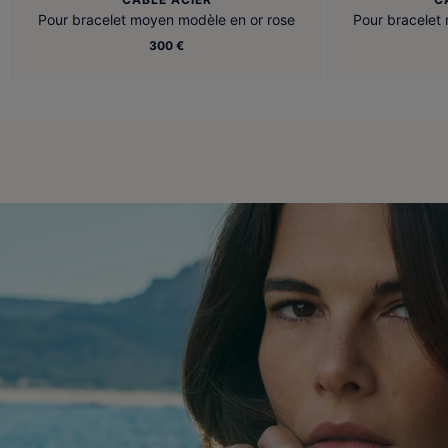
Pour bracelet moyen modèle en or rose
Pour bracelet
300 €