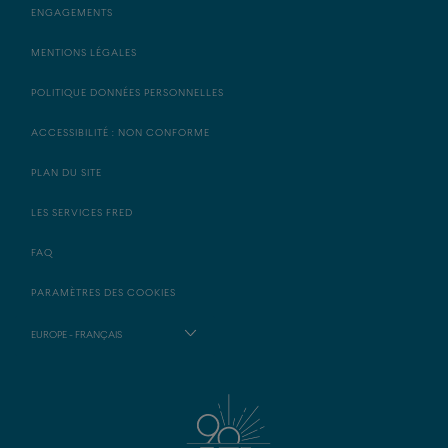
ENGAGEMENTS
MENTIONS LÉGALES
POLITIQUE DONNÉES PERSONNELLES
ACCESSIBILITÉ : NON CONFORME
PLAN DU SITE
LES SERVICES FRED
FAQ
PARAMÈTRES DES COOKIES
EUROPE - FRANÇAIS