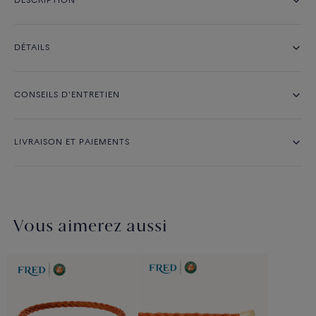
DESCRIPTION
DÉTAILS
CONSEILS D'ENTRETIEN
LIVRAISON ET PAIEMENTS
Vous aimerez aussi