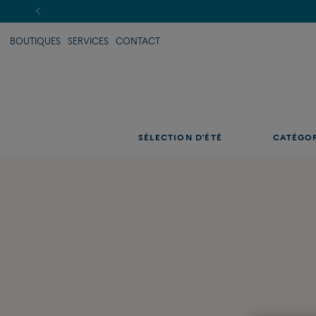
BOUTIQUES
SERVICES
CONTACT
SÉLECTION D'ÉTÉ
CATÉGO