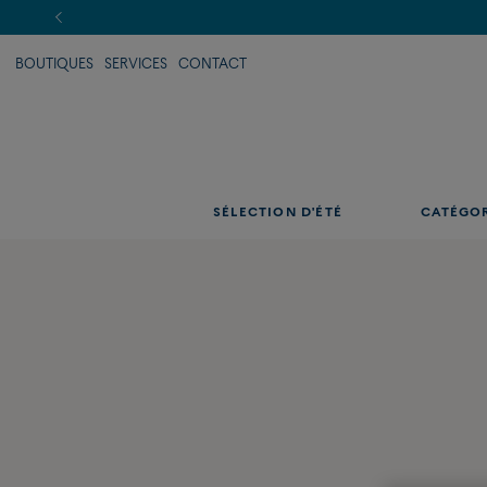
BOUTIQUES
SERVICES
CONTACT
SÉLECTION D'ÉTÉ
CATÉGO