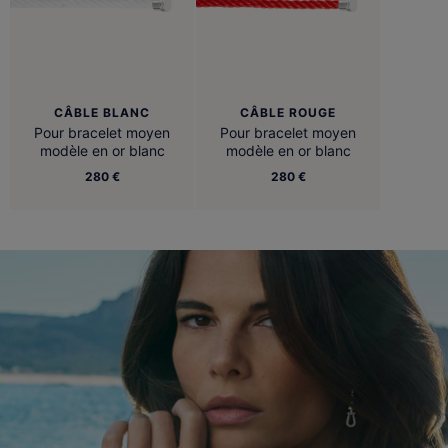
CÂBLE BLANC
CÂBLE ROUGE
Pour bracelet moyen
Pour bracelet moyen
modèle en or blanc
modèle en or blanc
280 €
280 €