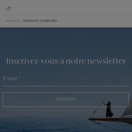
ACCUEIL
PRODUITS COMPOSÉS
Inscrivez-vous à notre newsletter
S'INSCRIRE