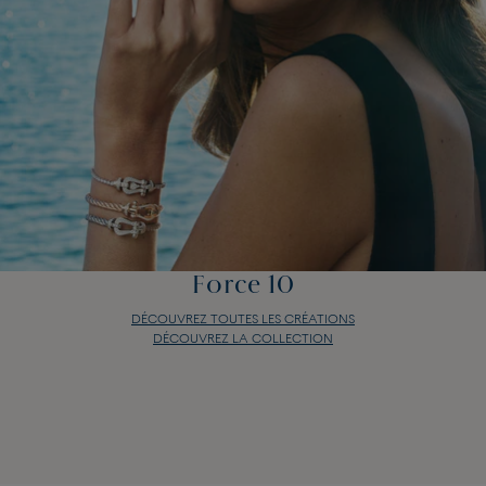
Force 10
DÉCOUVREZ TOUTES LES CRÉATIONS
DÉCOUVREZ LA COLLECTION
Force 10
DÉCOUVREZ TOUTES LES CRÉATIONS
DÉCOUVREZ LA COLLECTION