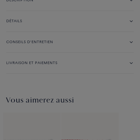
DESCRIPTION
DÉTAILS
CONSEILS D'ENTRETIEN
LIVRAISON ET PAIEMENTS
Vous aimerez aussi