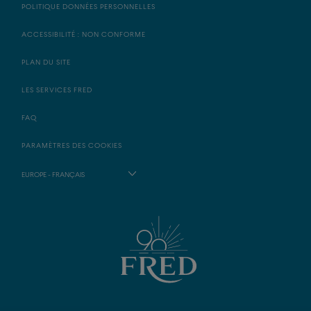
POLITIQUE DONNÉES PERSONNELLES
ACCESSIBILITÉ : NON CONFORME
PLAN DU SITE
LES SERVICES FRED
FAQ
PARAMÈTRES DES COOKIES
EUROPE - FRANÇAIS