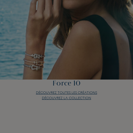
Force 10
DÉCOUVREZ TOUTES LES CRÉATIONS
DÉCOUVREZ LA COLLECTION
Force 10
DÉCOUVREZ TOUTES LES CRÉATIONS
DÉCOUVREZ LA COLLECTION