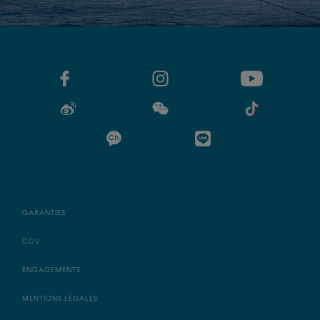
GARANTIES
CGV
ENGAGEMENTS
MENTIONS LÉGALES