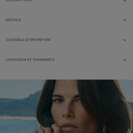
DESCRIPTION
DÉTAILS
CONSEILS D'ENTRETIEN
LIVRAISON ET PAIEMENTS