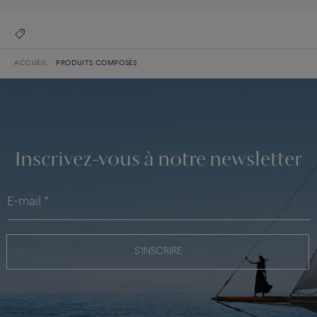
ACCUEIL
PRODUITS COMPOSÉS
Inscrivez-vous à notre newsletter
S'INSCRIRE