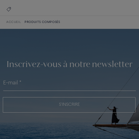
ACCUEIL
PRODUITS COMPOSÉS
Inscrivez-vous à notre newsletter
S'INSCRIRE