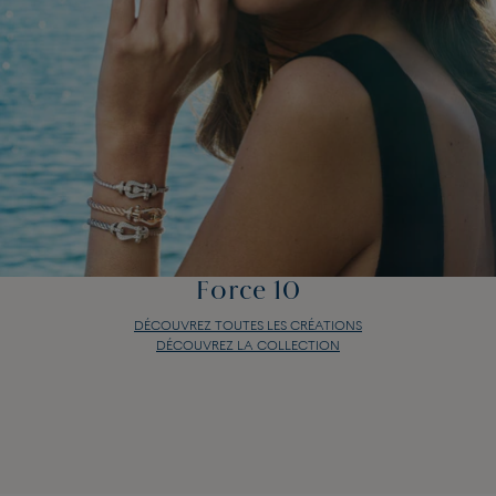
Force 10
DÉCOUVREZ TOUTES LES CRÉATIONS
DÉCOUVREZ LA COLLECTION
Force 10
DÉCOUVREZ TOUTES LES CRÉATIONS
DÉCOUVREZ LA COLLECTION