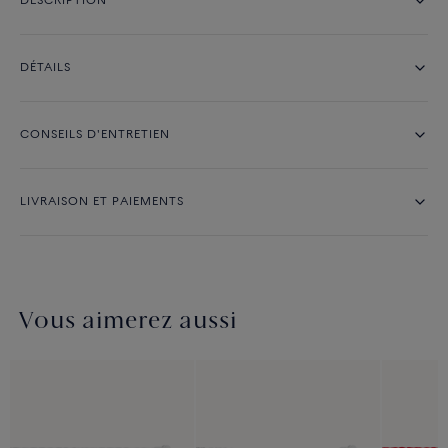
DESCRIPTION
DÉTAILS
CONSEILS D'ENTRETIEN
LIVRAISON ET PAIEMENTS
Vous aimerez aussi