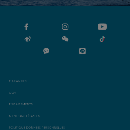
GARANTIES
CGV
ENGAGEMENTS
MENTIONS LÉGALES
POLITIQUE DONNÉES PERSONNELLES