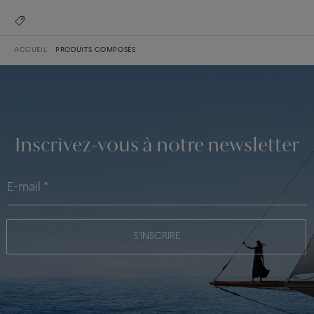
ACCUEIL
PRODUITS COMPOSÉS
Inscrivez-vous à notre newsletter
S'INSCRIRE