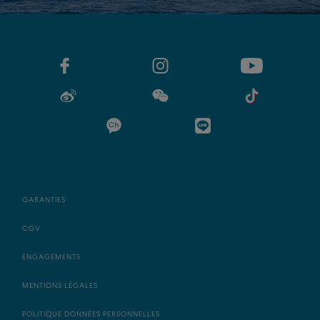
GARANTIES
CGV
ENGAGEMENTS
MENTIONS LÉGALES
POLITIQUE DONNÉES PERSONNELLES