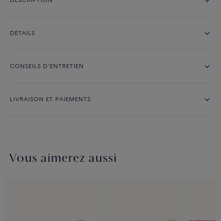
DESCRIPTION
DÉTAILS
CONSEILS D'ENTRETIEN
LIVRAISON ET PAIEMENTS
Vous aimerez aussi