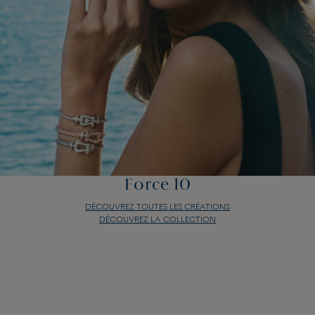
Force 10
DÉCOUVREZ TOUTES LES CRÉATIONS
DÉCOUVREZ LA COLLECTION
Force 10
DÉCOUVREZ TOUTES LES CRÉATIONS
DÉCOUVREZ LA COLLECTION