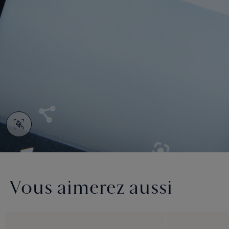
Vous aimerez aussi