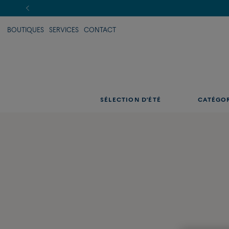
BOUTIQUES
SERVICES
CONTACT
SÉLECTION D'ÉTÉ
CATÉGO