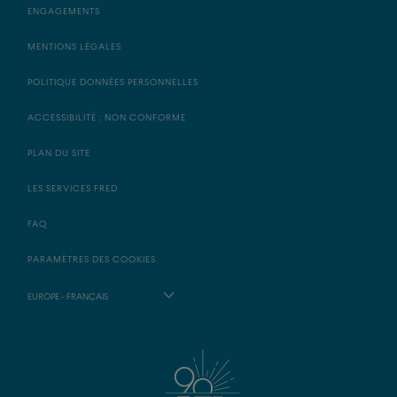
ENGAGEMENTS
MENTIONS LÉGALES
POLITIQUE DONNÉES PERSONNELLES
ACCESSIBILITÉ : NON CONFORME
PLAN DU SITE
LES SERVICES FRED
FAQ
PARAMÈTRES DES COOKIES
EUROPE - FRANÇAIS