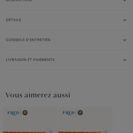
DESCRIPTION
DÉTAILS
CONSEILS D'ENTRETIEN
LIVRAISON ET PAIEMENTS
Vous aimerez aussi