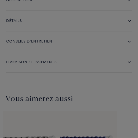
DESCRIPTION
DÉTAILS
CONSEILS D'ENTRETIEN
LIVRAISON ET PAIEMENTS
Vous aimerez aussi