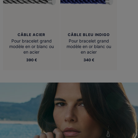
CÂBLE ACIER
CÂBLE BLEU INDIGO
Pour bracelet grand
Pour bracelet grand
modèle en or blanc ou
modèle en or blanc ou
en acier
en acier
390 €
340 €