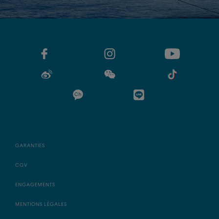
GARANTIES
CGV
ENGAGEMENTS
MENTIONS LÉGALES