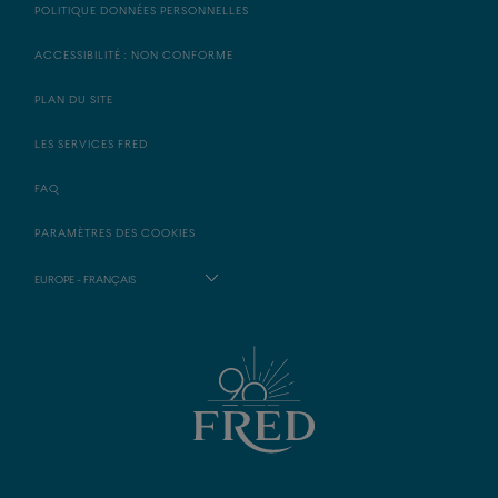
POLITIQUE DONNÉES PERSONNELLES
ACCESSIBILITÉ : NON CONFORME
PLAN DU SITE
LES SERVICES FRED
FAQ
PARAMÈTRES DES COOKIES
EUROPE - FRANÇAIS