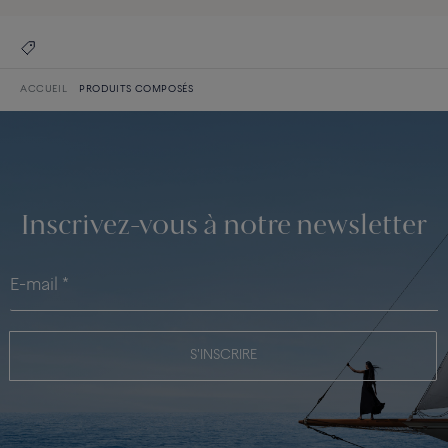
ACCUEIL
PRODUITS COMPOSÉS
Inscrivez-vous à notre newsletter
S'INSCRIRE