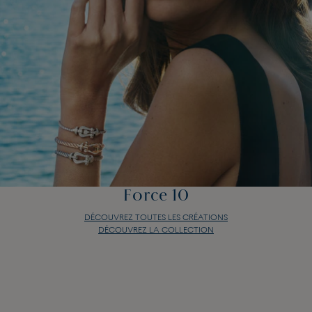
Force 10
DÉCOUVREZ TOUTES LES CRÉATIONS
DÉCOUVREZ LA COLLECTION
Force 10
DÉCOUVREZ TOUTES LES CRÉATIONS
DÉCOUVREZ LA COLLECTION