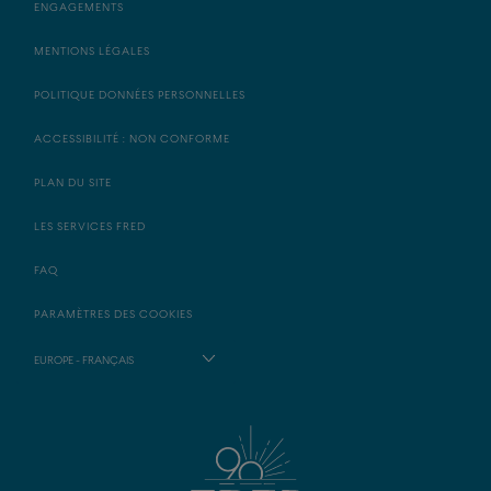
ENGAGEMENTS
MENTIONS LÉGALES
POLITIQUE DONNÉES PERSONNELLES
ACCESSIBILITÉ : NON CONFORME
PLAN DU SITE
LES SERVICES FRED
FAQ
PARAMÈTRES DES COOKIES
EUROPE - FRANÇAIS