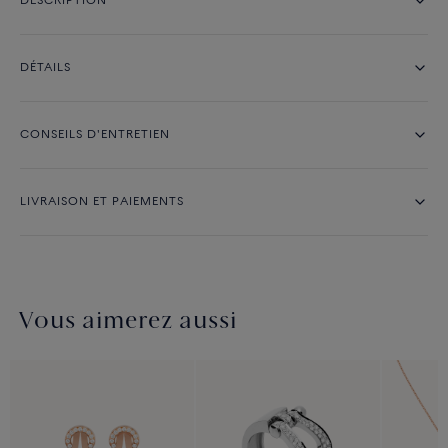
DESCRIPTION
DÉTAILS
CONSEILS D'ENTRETIEN
LIVRAISON ET PAIEMENTS
Vous aimerez aussi