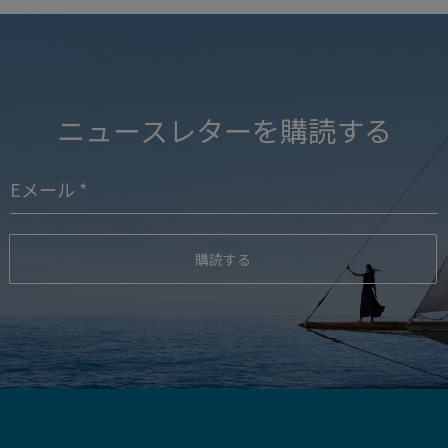
ニュースレターを購読する
購読する