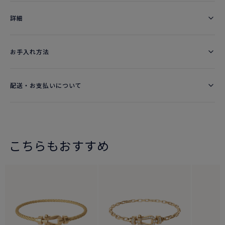
詳細​
お手入れ方法
配送・お支払いについて
こちらもおすすめ