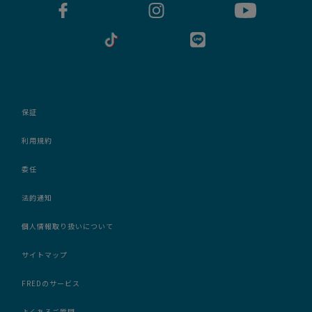
保証
利用規約
委任
法的通知
個人情報取り扱いについて
サイトマップ
FREDのサービス
よくあるご質問