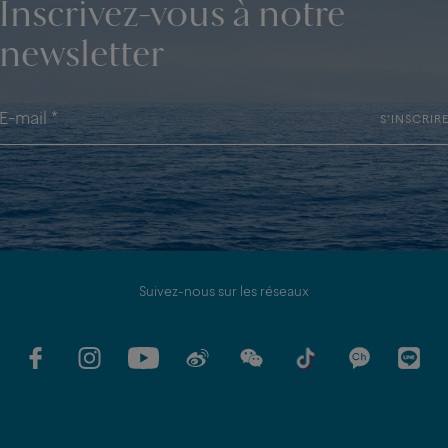
Inscrivez-vous à notre
newsletter
S'INSCRIR
Suivez-nous sur les réseaux