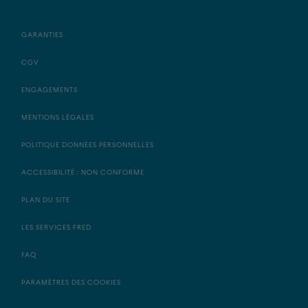
GARANTIES
CGV
ENGAGEMENTS
MENTIONS LÉGALES
POLITIQUE DONNÉES PERSONNELLES
ACCESSIBILITÉ : NON CONFORME
PLAN DU SITE
LES SERVICES FRED
FAQ
PARAMÈTRES DES COOKIES