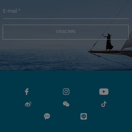
S'INSCRIRE