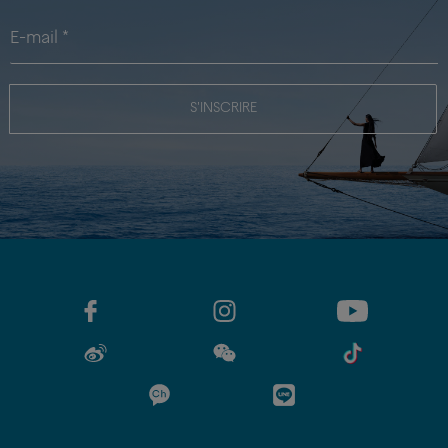
S'INSCRIRE