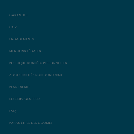
GARANTIES
CGV
ENGAGEMENTS
MENTIONS LÉGALES
POLITIQUE DONNÉES PERSONNELLES
ACCESSIBILITÉ : NON CONFORME
PLAN DU SITE
LES SERVICES FRED
FAQ
PARAMÈTRES DES COOKIES