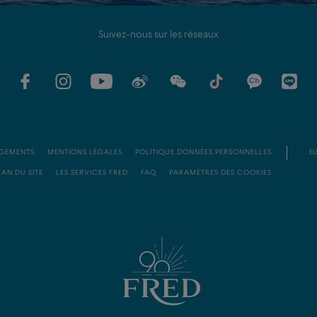
Suivez-nous sur les réseaux
GEMENTS
MENTIONS LÉGALES
POLITIQUE DONNÉES PERSONNELLES
EU
LAN DU SITE
LES SERVICES FRED
FAQ
PARAMÈTRES DES COOKIES