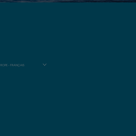
ROPE - FRANÇAIS