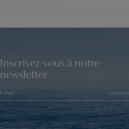
Inscrivez-vous à notre
newsletter
S'INSCRIR