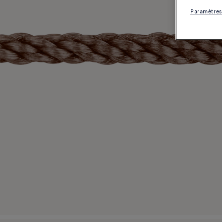
Paramètres