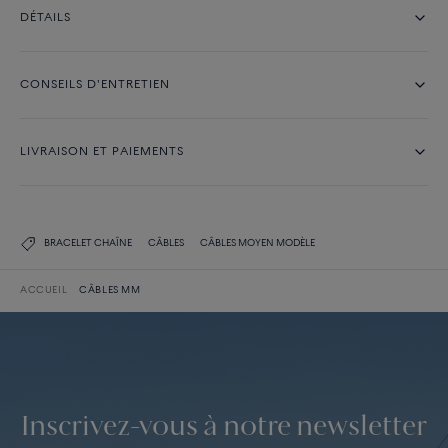
DÉTAILS
CONSEILS D'ENTRETIEN
LIVRAISON ET PAIEMENTS
BRACELET CHAÎNE
CÂBLES
CÂBLES MOYEN MODÈLE
ACCUEIL
CÂBLES MM
Inscrivez-vous à notre newsletter