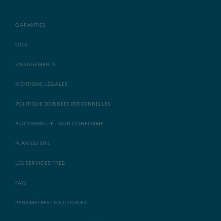
GARANTIES
CGV
ENGAGEMENTS
MENTIONS LÉGALES
POLITIQUE DONNÉES PERSONNELLES
ACCESSIBILITÉ : NON CONFORME
PLAN DU SITE
LES SERVICES FRED
FAQ
PARAMÈTRES DES COOKIES