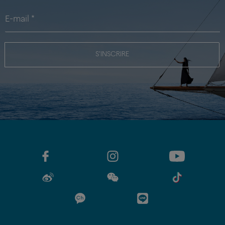
S'INSCRIRE