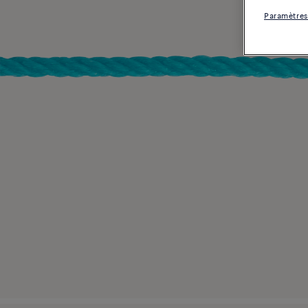
Paramètres