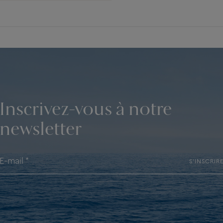
Inscrivez-vous à notre
newsletter
S'INSCRIR