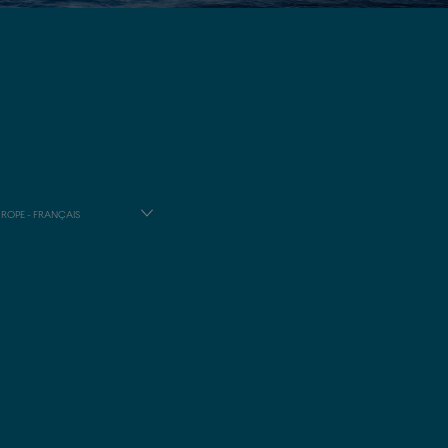
ROPE - FRANÇAIS