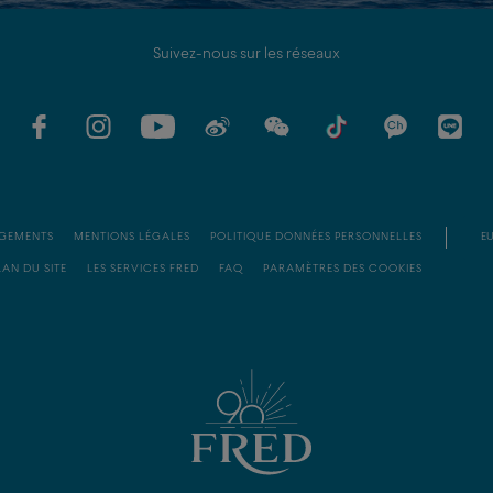
Suivez-nous sur les réseaux
GEMENTS
MENTIONS LÉGALES
POLITIQUE DONNÉES PERSONNELLES
EU
LAN DU SITE
LES SERVICES FRED
FAQ
PARAMÈTRES DES COOKIES