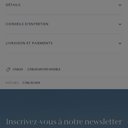
DÉTAILS
CONSEILS D'ENTRETIEN
LIVRAISON ET PAIEMENTS
CÂBLES
CÂBLES MOYEN MODÈLE
ACCUEIL
CÂBLES MM
Inscrivez-vous à notre newsletter