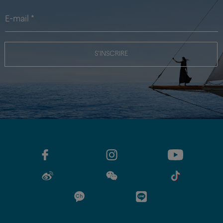
S'INSCRIRE