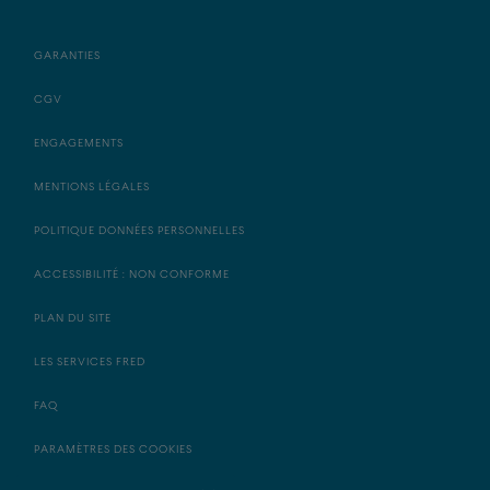
GARANTIES
CGV
ENGAGEMENTS
MENTIONS LÉGALES
POLITIQUE DONNÉES PERSONNELLES
ACCESSIBILITÉ : NON CONFORME
PLAN DU SITE
LES SERVICES FRED
FAQ
PARAMÈTRES DES COOKIES