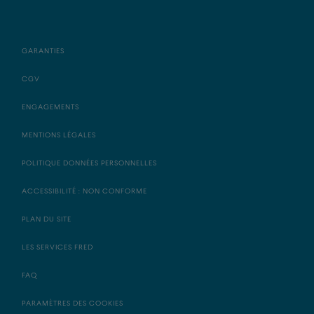
GARANTIES
CGV
ENGAGEMENTS
MENTIONS LÉGALES
POLITIQUE DONNÉES PERSONNELLES
ACCESSIBILITÉ : NON CONFORME
PLAN DU SITE
LES SERVICES FRED
FAQ
PARAMÈTRES DES COOKIES