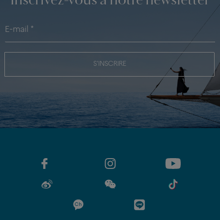
Inscrivez-vous à notre newsletter
S'INSCRIRE